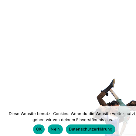
Diese Website benutzt Cookies. Wenn du die Website weiter nutzt
gehen wir von deinem Einverständnis aus.
OK
Nein
Datenschutzerklärung