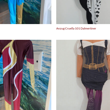
Anzug Cruella 101 Dalmertiner