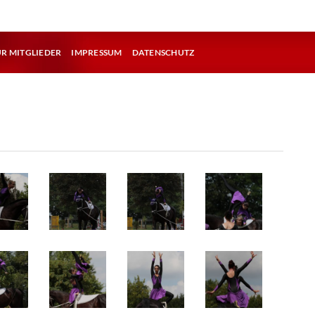
ÜR MITGLIEDER
IMPRESSUM
DATENSCHUTZ