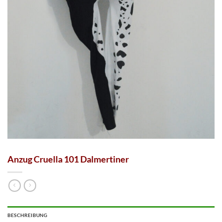
Anzug Cruella 101 Dalmertiner
BESCHREIBUNG