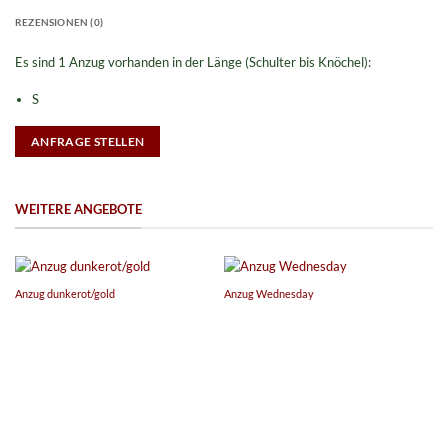
REZENSIONEN (0)
Es sind 1 Anzug vorhanden in der Länge (Schulter bis Knöchel):
S
ANFRAGE STELLEN
WEITERE ANGEBOTE
Anzug dunkerot/gold
Anzug Wednesday