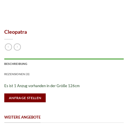
Cleopatra
BESCHREIBUNG
REZENSIONEN (0)
Es ist 1 Anzug vorhanden in der Größe 126cm
ANFRAGE STELLEN
WEITERE ANGEBOTE