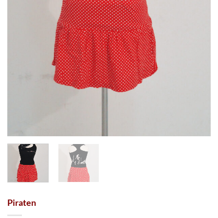
Piraten