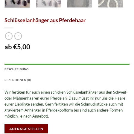
Schlüsselanhänger aus Pferdehaar
€
5,00
BESCHREIBUNG
REZENSIONEN (0)
Wir fertigen für euch einen schicken Schlüsselanhänger aus den Schweif-
oder Mähnenhaaren eurer Pferde an. Dazu müsst ihr nur uns die Haare
eurer Lieblinge senden. Gern fertigen wir die Schmuckstücke auch mit
graviertem Anhänger in Pferdekopfform (es sind auch andere Formen
möglich, je nach Angebot).
ANFRAGE STELLEN