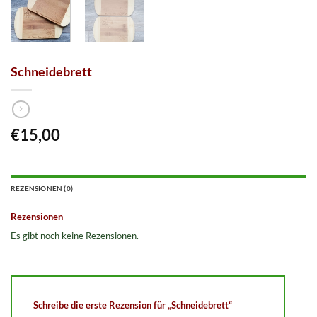
Schneidebrett
€
15,00
REZENSIONEN (0)
Rezensionen
Es gibt noch keine Rezensionen.
Schreibe die erste Rezension für „Schneidebrett“