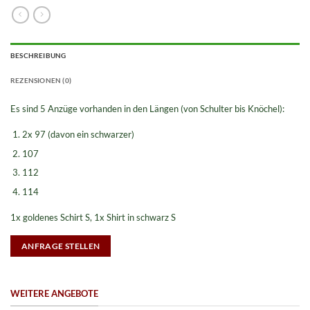
BESCHREIBUNG
REZENSIONEN (0)
Es sind 5 Anzüge vorhanden in den Längen (von Schulter bis Knöchel):
2x 97 (davon ein schwarzer)
107
112
114
1x goldenes Schirt S, 1x Shirt in schwarz S
ANFRAGE STELLEN
WEITERE ANGEBOTE