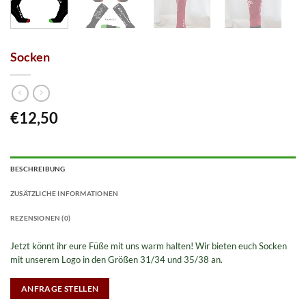
Socken
€
12,50
BESCHREIBUNG
ZUSÄTZLICHE INFORMATIONEN
REZENSIONEN (0)
Jetzt könnt ihr eure Füße mit uns warm halten! Wir bieten euch Socken
mit unserem Logo in den Größen 31/34 und 35/38 an.
ANFRAGE STELLEN